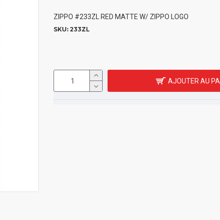
ZIPPO #233ZL RED MATTE W/ ZIPPO LOGO
SKU:
233ZL
AJOUTER AU PA