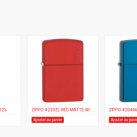
12's
ZIPPO #233ZL RED MATTE W/ ZIPPO LOGO
Ajouter au panier
Ajouter au pani