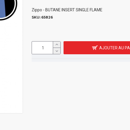
Zippo - BUTANE INSERT SINGLE FLAME
SKU:
65826
AJOUTER AU PA