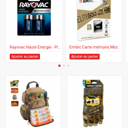
Rayovac Haute Energie - Piles Alcalines C2
Emtec Carte mémoire MicroSDHC 16GB
Ajouter au panier
Ajouter au panier