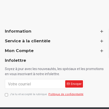
Information
Service à la clientèle
Mon Compte
Infolettre
Soyez à jour avec les nouveautés, les spéciaux et les promotions
en vous inscrivant à notre infolettre.
Envoyer
J’ai lu et accepté la rubrique
Politique de confidentialité