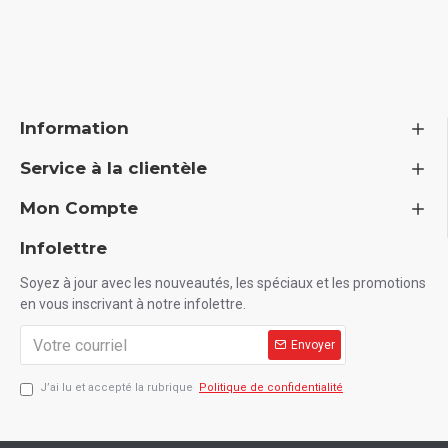
Information
Service à la clientèle
Mon Compte
Infolettre
Soyez à jour avec les nouveautés, les spéciaux et les promotions
en vous inscrivant à notre infolettre.
Envoyer
J’ai lu et accepté la rubrique
Politique de confidentialité