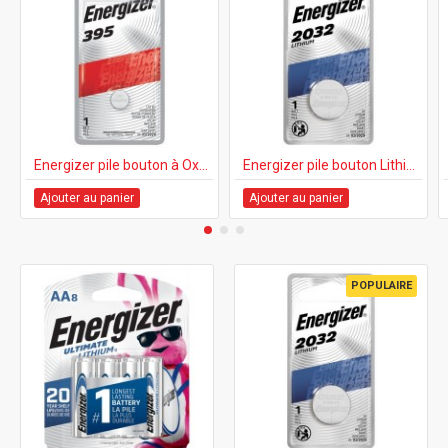
Energizer pile bouton à Oxyde d'argent - 395BPZ
Energizer pile bouton Lithium 2032 - CR2032BP
Ajouter au panier
Ajouter au panier
POPULAIRE