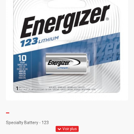
Specialty Battery - 123