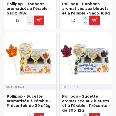
Pollipop - Bonbons
Pollipop - Bonbons
aromatisés à l'érable -
aromatisés aux bleuets
Sac x 108g
et à l'érable - Sac x 108g
SKU:
ML1524
SKU:
BL1525
Pollipop - Sucette
Pollipop - Sucette
aromatisée à l'érable -
aromatisée aux bleuets
Présentoir de 30 x 12g
et à l'érable - Présentoir
de 30 x 12g