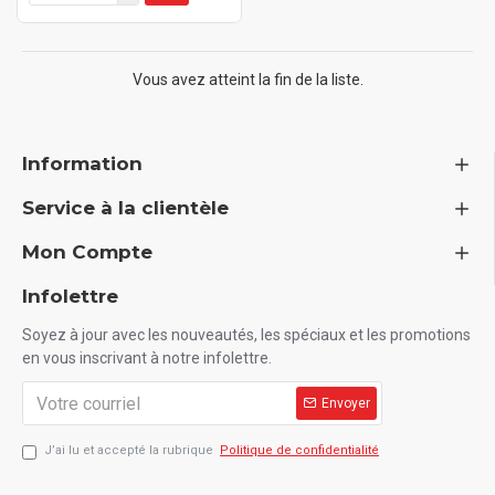
Vous avez atteint la fin de la liste.
Information
Service à la clientèle
Mon Compte
Infolettre
Soyez à jour avec les nouveautés, les spéciaux et les promotions
en vous inscrivant à notre infolettre.
Envoyer
J’ai lu et accepté la rubrique
Politique de confidentialité