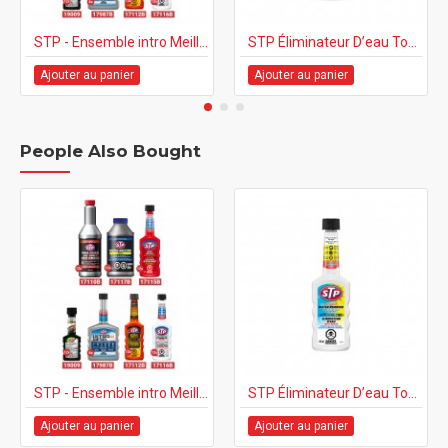
STP - Ensemble intro Meilleurs vendeurs
STP Éliminateur D’eau Toute Saison 155 ml
Ajouter au panier
Ajouter au panier
People Also Bought
STP - Ensemble intro Meilleurs vendeurs
STP Éliminateur D’eau Toute Saison 155 ml
Ajouter au panier
Ajouter au panier