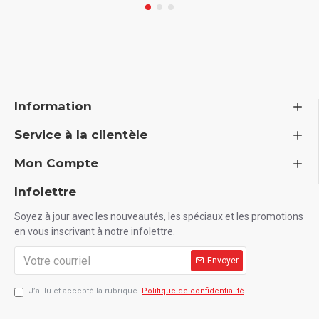
Information
Service à la clientèle
Mon Compte
Infolettre
Soyez à jour avec les nouveautés, les spéciaux et les promotions
en vous inscrivant à notre infolettre.
Envoyer
J’ai lu et accepté la rubrique
Politique de confidentialité