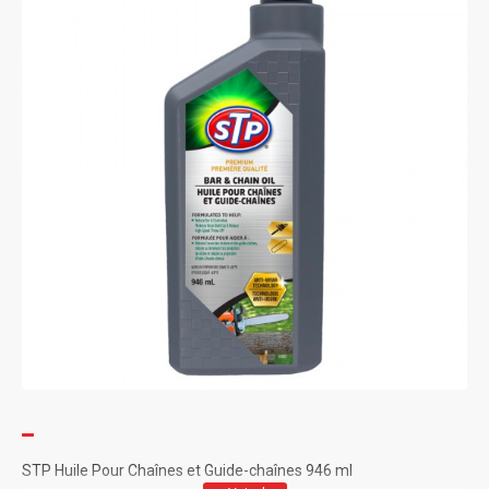
STP Huile Pour Chaînes et Guide-chaînes 946 ml