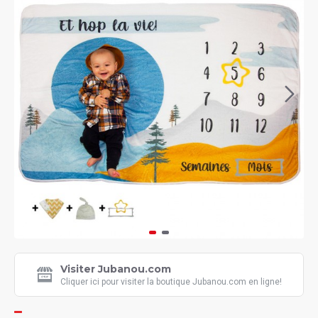
Visiter Jubanou.com
Cliquer ici pour visiter la boutique Jubanou.com en ligne!