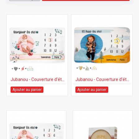
Jubanou - Couverture d'étapes avec accessoires - Bonjour la vie!
Jubanou - Couverture d'étapes avec accessoires - Et hop la vie!
Ajouter au panier
Ajouter au panier