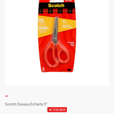
Scotch Ciseaux Enfants 5"