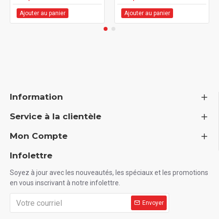
Ajouter au panier
Ajouter au panier
Information
Service à la clientèle
Mon Compte
Infolettre
Soyez à jour avec les nouveautés, les spéciaux et les promotions
en vous inscrivant à notre infolettre.
Envoyer